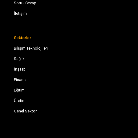
Soru - Cevap
İletişim
Sektörler
Bilişim Teknolojileri
Sağlık
İnşaat
Finans
Eğitim
Üretim
Genel Sektör